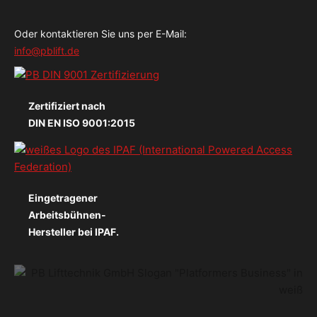
Oder kontaktieren Sie uns per E-Mail:
info@pblift.de
Zertifiziert nach
DIN EN ISO 9001:2015
Eingetragener
Arbeitsbühnen-
Hersteller bei IPAF.