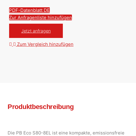
PDF-Datenblatt DE
Zur Anfragenliste hinzufügen
Jetzt anfragen
Zum Vergleich hinzufügen
Produktbeschreibung
Die PB Eco S80-8EL ist eine kompakte, emissionsfreie