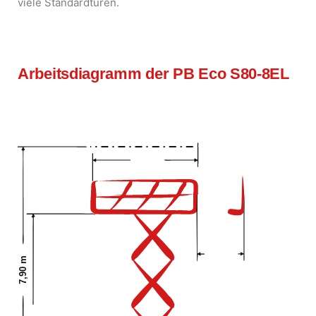
viele Standardtüren.
Arbeitsdiagramm der PB Eco S80-8EL
7,90 m