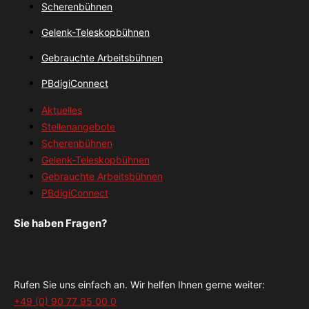
Scherenbühnen
Gelenk-Teleskopbühnen
Gebrauchte Arbeitsbühnen
PBdigiConnect
Aktuelles
Stellenangebote
Scherenbühnen
Gelenk-Teleskopbühnen
Gebrauchte Arbeitsbühnen
PBdigiConnect
Sie haben Fragen?
Rufen Sie uns einfach an. Wir helfen Ihnen gerne weiter:
+49 (0) 90 77 95 00 0