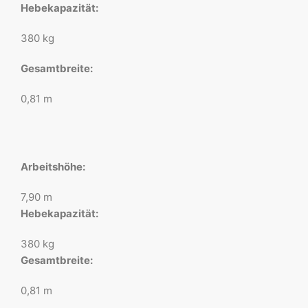
Hebekapazität:
380 kg
Gesamtbreite:
0,81 m
Arbeitshöhe:
7,90 m
Hebekapazität:
380 kg
Gesamtbreite:
0,81 m