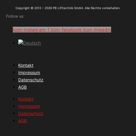
Copyright © 2012 – 2026 PB Lifttechnik GmbH. Alle Rechte vorbehalten.
Follow us:
Icon-instagram-1
Icon-facebook
Icon-linkedin
Kontakt
Impressum
Datenschutz
AGB
Kontakt
Impressum
Datenschutz
AGB