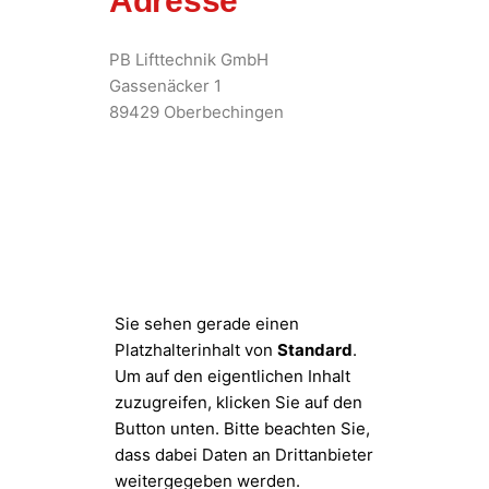
Adresse
PB Lifttechnik GmbH
Gassenäcker 1
89429 Oberbechingen
Sie sehen gerade einen
Platzhalterinhalt von
Standard
.
Um auf den eigentlichen Inhalt
zuzugreifen, klicken Sie auf den
Button unten. Bitte beachten Sie,
dass dabei Daten an Drittanbieter
weitergegeben werden.