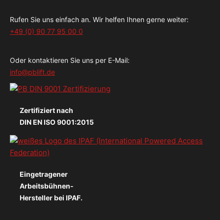
Rufen Sie uns einfach an. Wir helfen Ihnen gerne weiter:
+49 (0) 90 77 95 00 0
Oder kontaktieren Sie uns per E-Mail:
info@pblift.de
Zertifiziert nach
DIN EN ISO 9001:2015
Eingetragener
Arbeitsbühnen-
Hersteller bei IPAF.