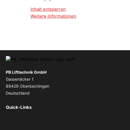
Inhalt entsperren
Weitere Informationen
PB Lifttechnik GmbH
Gassenäcker 1
89429 Oberbechingen
Deutschland
Quick-Links