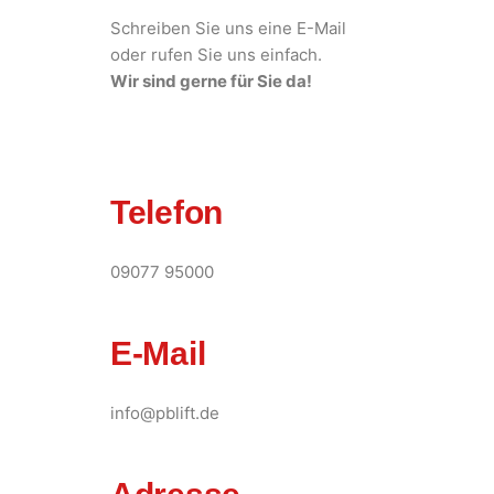
Schreiben Sie uns eine E-Mail
oder rufen Sie uns einfach.
Wir sind gerne für Sie da!
Telefon
09077 95000
E-Mail
info@pblift.de