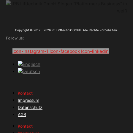
Copyright © 2012 – 2026 PB Lifttechnik GmbH. Alle Rechte vorbehalten.
Follow us:
Icon-instagram-1
Icon-facebook
Icon-linkedin
Kontakt
Impressum
Datenschutz
AGB
Kontakt