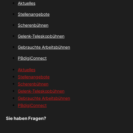
Aktuelles
Stellenangebote
Scherenbühnen
Gelenk-Teleskopbühnen
Gebrauchte Arbeitsbühnen
PBdigiConnect
Aktuelles
Stellenangebote
Scherenbühnen
Gelenk-Teleskopbühnen
Gebrauchte Arbeitsbühnen
PBdigiConnect
Sie haben Fragen?