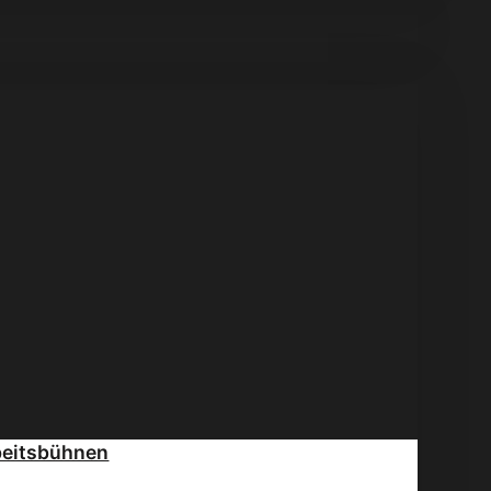
beitsbühnen