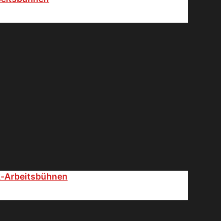
k-Arbeitsbühnen