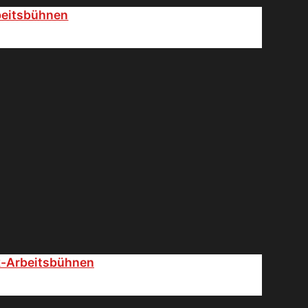
beitsbühnen
k-Arbeitsbühnen