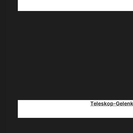
Teleskop-Gelen