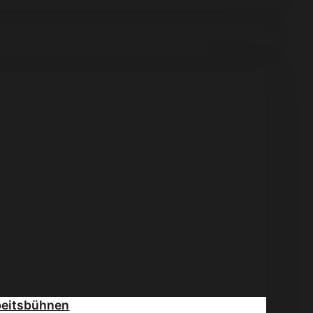
beitsbühnen