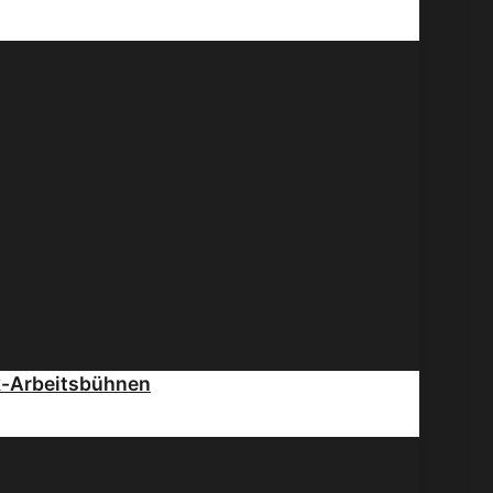
k-Arbeitsbühnen