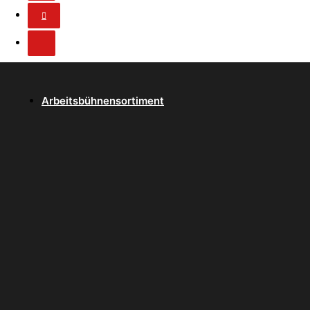
Arbeitsbühnensortiment